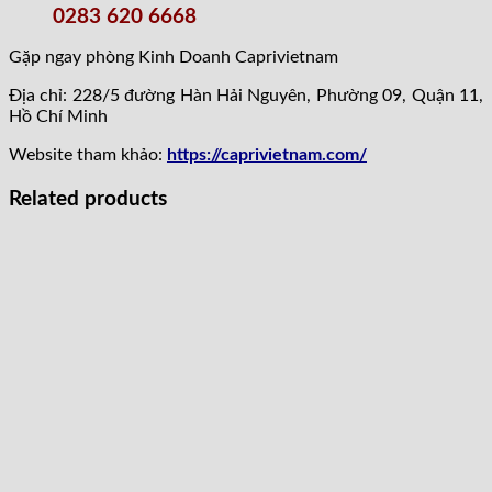
0283 620 6668
Gặp ngay phòng Kinh Doanh Caprivietnam
Địa chỉ: 228/5 đường Hàn Hải Nguyên, Phường 09, Quận 11,
Hồ Chí Minh
Website tham khảo:
https://caprivietnam.com/
Related products