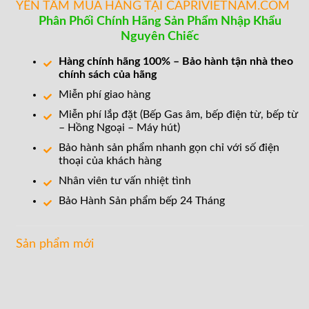
YÊN TÂM MUA HÀNG TẠI CAPRIVIETNAM.COM
Phân Phối Chính Hãng Sản Phẩm Nhập Khẩu
Nguyên Chiếc
Hàng chính hãng 100% – Bảo hành tận nhà theo
chính sách của hãng
Miễn phí giao hàng
Miễn phí lắp đặt (Bếp Gas âm, bếp điện từ, bếp từ
– Hồng Ngoại – Máy hút)
Bảo hành sản phẩm nhanh gọn chỉ với số điện
thoại của khách hàng
Nhân viên tư vấn nhiệt tình
Bảo Hành Sản phẩm bếp 24 Tháng
Sản phẩm mới